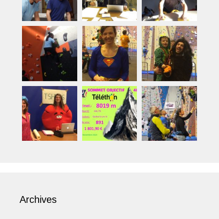
Archives