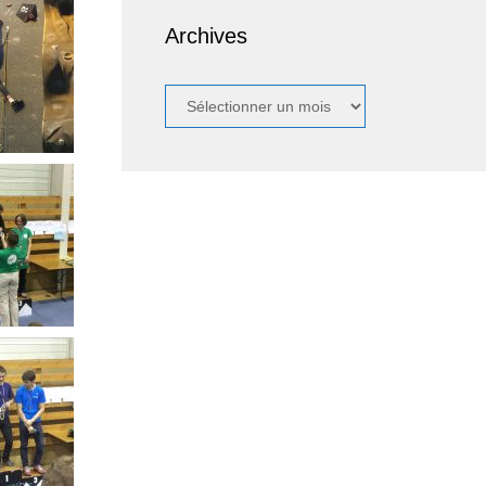
Archives
Archives