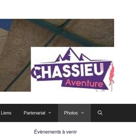
Liens
Partenariat
Photos
Évènements à venir