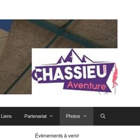
Liens
Partenariat
Photos
Évènements à venir