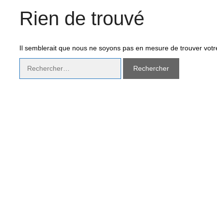
Rien de trouvé
Il semblerait que nous ne soyons pas en mesure de trouver vot
Rechercher :