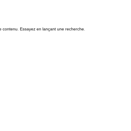
re contenu. Essayez en lançant une recherche.