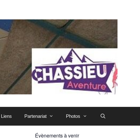
Liens
Partenariat
Photos
Évènements à venir