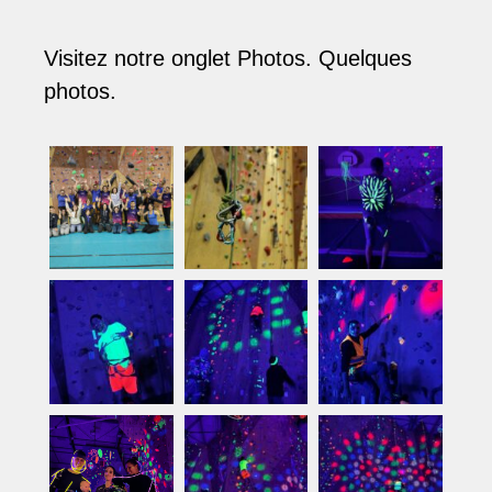
Visitez notre onglet Photos. Quelques
photos.