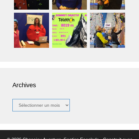
Archives
Archives