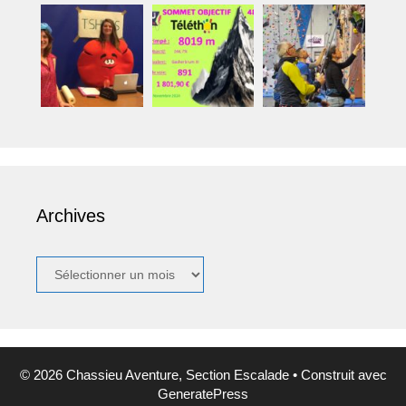
Archives
Archives
© 2026 Chassieu Aventure, Section Escalade
• Construit avec
GeneratePress