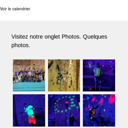
Voir le calendrier
Visitez notre onglet Photos. Quelques
photos.