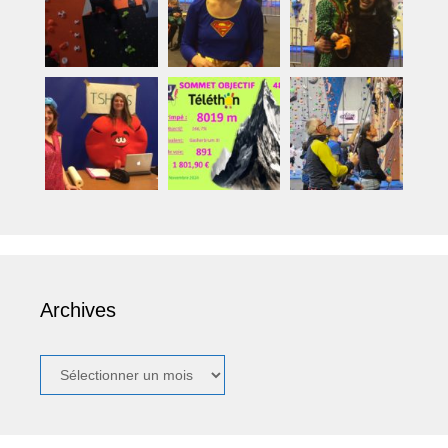
Archives
Archives