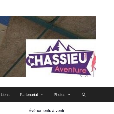
Liens
Partenariat
Photos
Évènements à venir