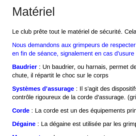
Matériel
Le club prête tout le matériel de sécurité. Ce
Nous demandons aux grimpeurs de respecter le
en fin de séance, signalement en cas d’usure 
Baudrier
: Un baudrier, ou harnais, permet de 
chute, il répartit le choc sur le corps
Systèmes d’assurage
: Il s’agit des disposit
contrôle rigoureux de la corde d’assurage. (g
Corde
: La corde est un des équipements pri
Dégaine
: La dégaine est utilisée par les gri