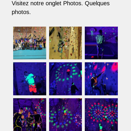
Visitez notre onglet Photos. Quelques
photos.