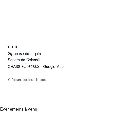
LIEU
Gymnase du raquin
Square de Coleshill
CHASSIEU
,
69680
+ Google Map
Forum des associations
Évènements à venir