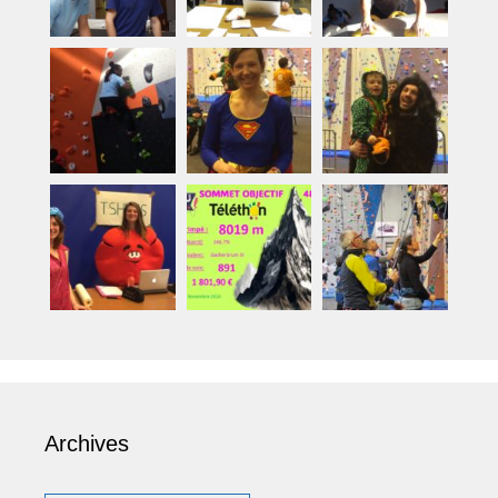
Archives