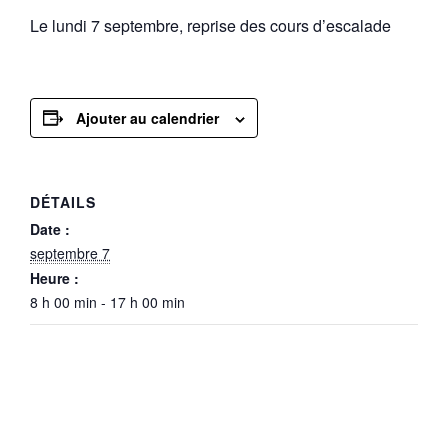
Le lundi 7 septembre, reprise des cours d’escalade
Ajouter au calendrier
DÉTAILS
Date :
septembre 7
Heure :
8 h 00 min - 17 h 00 min