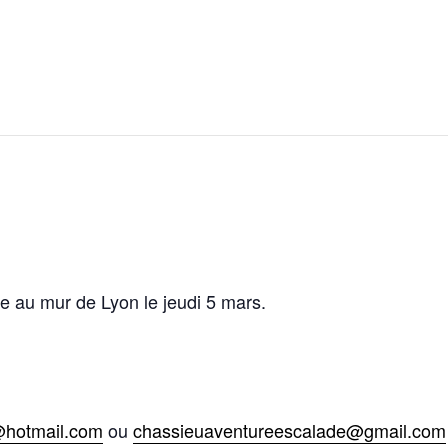
e au mur de Lyon le jeudi 5 mars.
@hotmail.com
ou
chassieuaventureescalade@gmail.com