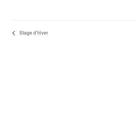
Stage d’hiver