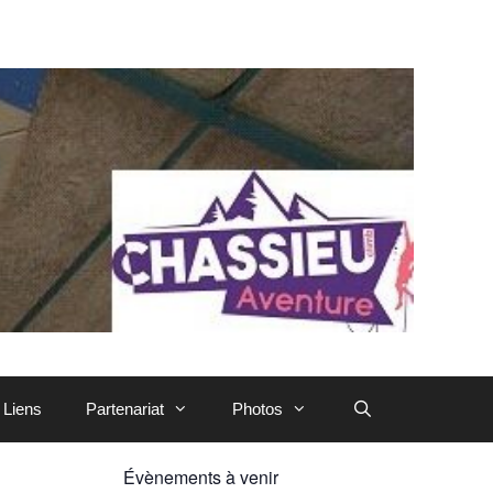
Liens
Partenariat
Photos
Évènements à venir