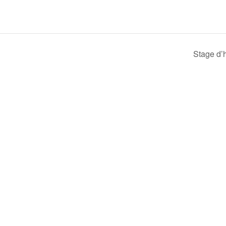
Stage d’