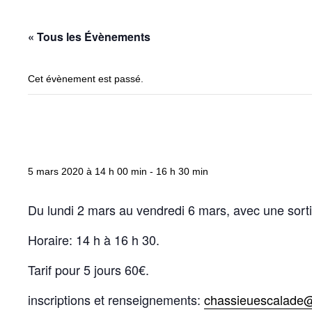
« Tous les Évènements
Cet évènement est passé.
Stage d’hiver
5 mars 2020 à 14 h 00 min
-
16 h 30 min
Du lundi 2 mars au vendredi 6 mars, avec une sorti
Horaire: 14 h à 16 h 30.
Tarif pour 5 jours 60€.
inscriptions et renseignements:
chassieuescalade