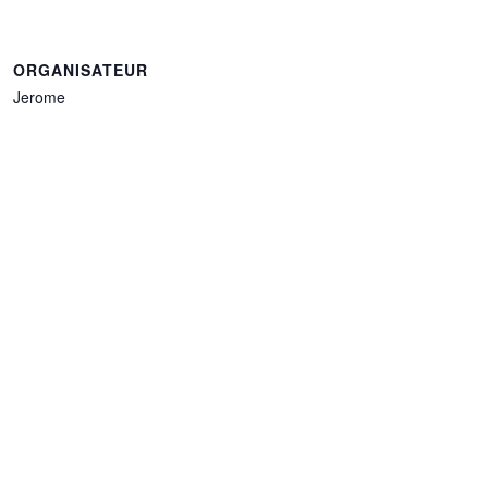
ORGANISATEUR
Jerome