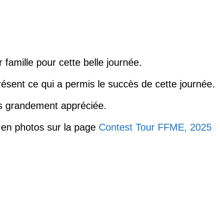
 famille pour cette belle journée.
ésent ce qui a permis le succès de cette journée.
rs grandement appréciée.
 en photos sur la page
Contest Tour FFME, 2025