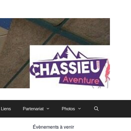
Liens
Partenariat
Photos
Évènements à venir