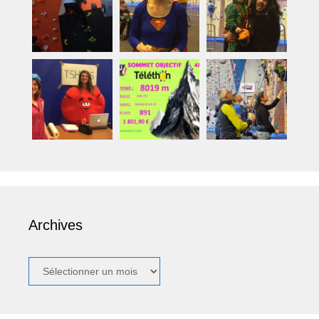
Archives
Archives