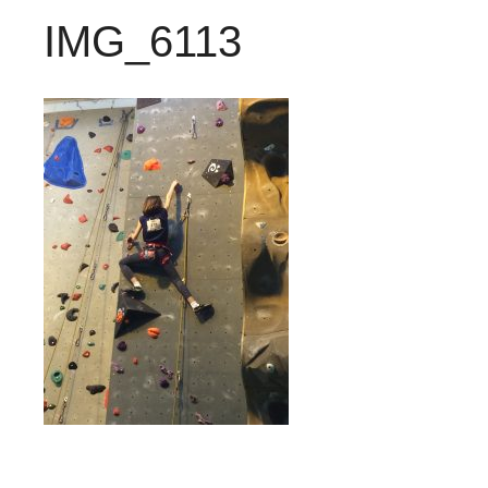
IMG_6113