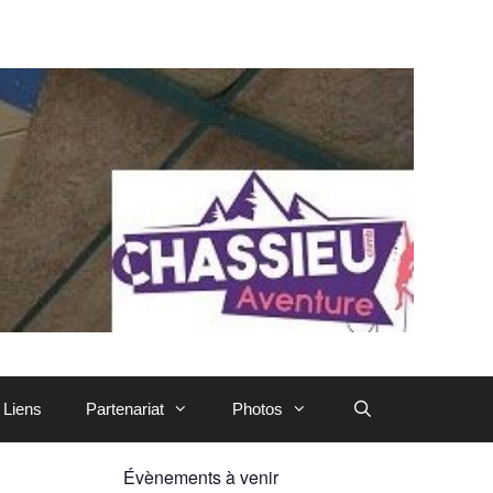
Liens
Partenariat
Photos
Évènements à venir