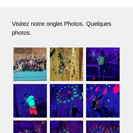
Visitez notre onglet Photos. Quelques
photos.