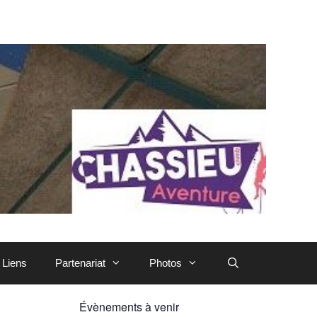
Liens
Partenariat
Photos
Évènements à venir