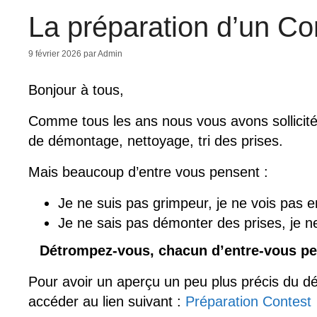
La préparation d’un C
9 février 2026
par
Admin
Bonjour à tous,
Comme tous les ans nous vous avons sollicité
de démontage, nettoyage, tri des prises.
Mais beaucoup d’entre vous pensent :
Je ne suis pas grimpeur, je ne vois pas e
Je ne sais pas démonter des prises, je ne 
Détrompez-vous, chacun d’entre-vous peu
Pour avoir un aperçu un peu plus précis du dé
accéder au lien suivant :
Préparation Contest