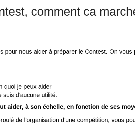
ontest, comment ca march
s pour nous aider à préparer le Contest. On vous 
n quoi je peux aider
suis d’aucune utilité.
t aider, à son échelle, en fonction de ses moy
roulé de l’organisation d’une compétition, vous po