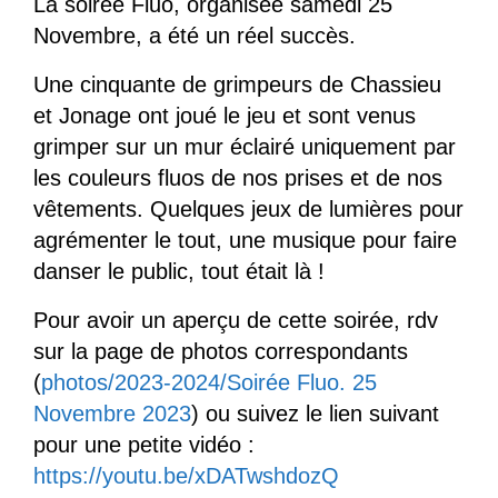
La soirée Fluo, organisée samedi 25
Novembre, a été un réel succès.
Une cinquante de grimpeurs de Chassieu
et Jonage ont joué le jeu et sont venus
grimper sur un mur éclairé uniquement par
les couleurs fluos de nos prises et de nos
vêtements. Quelques jeux de lumières pour
agrémenter le tout, une musique pour faire
danser le public, tout était là !
Pour avoir un aperçu de cette soirée, rdv
sur la page de photos correspondants
(
photos/2023-2024/Soirée Fluo. 25
Novembre 2023
) ou suivez le lien suivant
pour une petite vidéo :
https://youtu.be/xDATwshdozQ