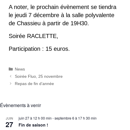
A noter, le prochain évènement se tiendra
le jeudi 7 décembre à la salle polyvalente
de Chassieu à partir de 19H30.
Soirée RACLETTE,
Participation : 15 euros.
Catégories
News
Soirée Fluo, 25 novembre
Repas de fin d’année
Évènements à venir
juin 27 à 12 h 00 min
-
septembre 6 à 17 h 30 min
JUIN
27
Fin de saison !