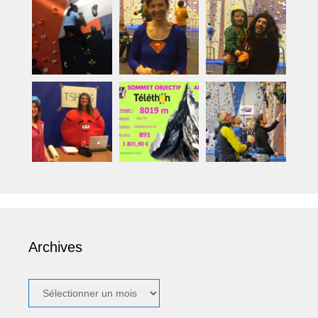
Archives
Archives