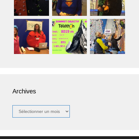
Archives
Archives