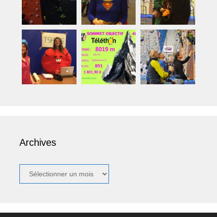
Archives
Archives