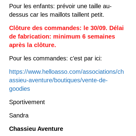
Pour les enfants: prévoir une taille au-
dessus car les maillots taillent petit.
Clôture des commandes: le 30/09. Délai
de fabrication: minimum 6 semaines
après la clôture.
Pour les commandes: c’est par ici:
https://www.helloasso.com/associations/ch
assieu-aventure/boutiques/vente-de-
goodies
Sportivement
Sandra
Chassieu Aventure