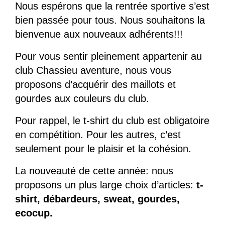
Nous espérons que la rentrée sportive s’est
bien passée pour tous. Nous souhaitons la
bienvenue aux nouveaux adhérents!!!
Pour vous sentir pleinement appartenir au
club Chassieu aventure, nous vous
proposons d’acquérir des maillots et
gourdes aux couleurs du club.
Pour rappel, le t-shirt du club est obligatoire
en compétition. Pour les autres, c’est
seulement pour le plaisir et la cohésion.
La nouveauté de cette année: nous
proposons un plus large choix d’articles:
t-
shirt, débardeurs, sweat, gourdes,
ecocup.