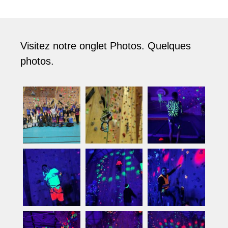
Visitez notre onglet Photos. Quelques
photos.