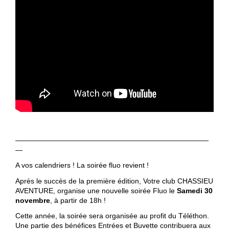
———————————————————————————
—
A vos calendriers ! La soirée fluo revient !
Après le succès de la première édition, Votre club CHASSIEU
AVENTURE, organise une nouvelle soirée Fluo le
Samedi 30
novembre
, à partir de 18h !
Cette année, la soirée sera organisée au profit du Téléthon.
Une partie des bénéfices Entrées et Buvette contribuera aux