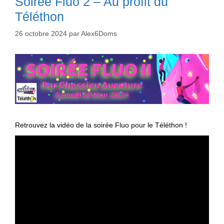
Soirée Fluo 2 – Au profit du
Téléthon
26 octobre 2024
par
Alex6Doms
Retrouvez la vidéo de la soirée Fluo pour le Téléthon !