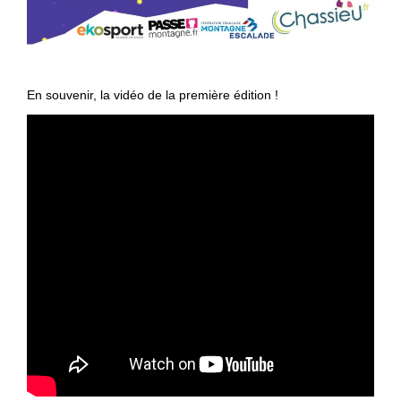
En souvenir, la vidéo de la première édition !