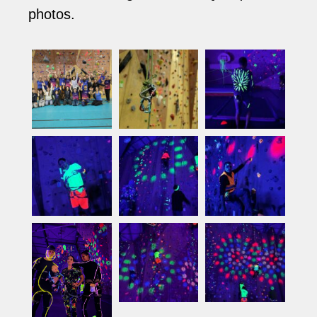
photos.