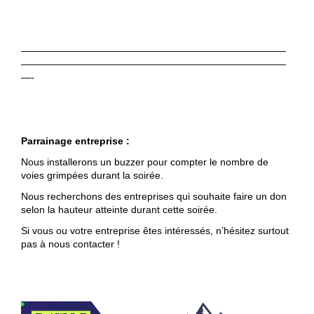
———————————————————————————
———————————————————————————
—-
Parrainage entreprise :
Nous installerons un buzzer pour compter le nombre de
voies grimpées durant la soirée.
Nous recherchons des entreprises qui souhaite faire un don
selon la hauteur atteinte durant cette soirée.
Si vous ou votre entreprise êtes intéressés, n’hésitez surtout
pas à nous contacter !