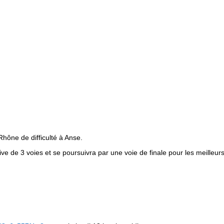
hône de difficulté à Anse.
ve de 3 voies et se poursuivra par une voie de finale pour les meilleurs