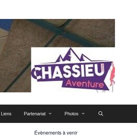
Liens
Partenariat
Photos
Évènements à venir