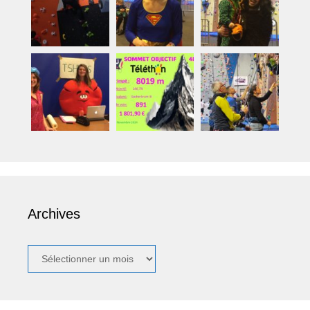
Archives
Archives