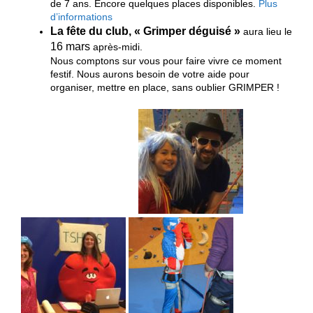
de 7 ans. Encore quelques places disponibles.
Plus
d’informations
La fête du club, « Grimper déguisé »
aura lieu le
16 mars
après-midi.
Nous comptons sur vous pour faire vivre ce moment
festif. Nous aurons besoin de votre aide pour
organiser, mettre en place, sans oublier GRIMPER !