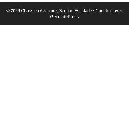
© 2026 Chassieu Aventure, Section Escalade
• Construit avec
GeneratePress