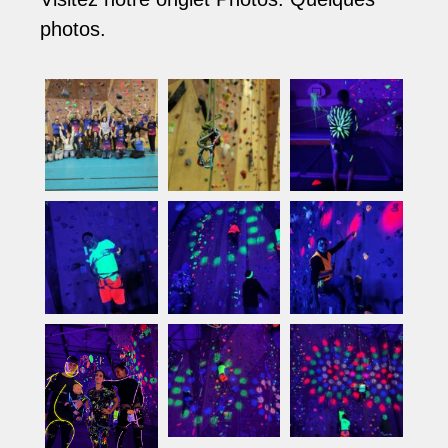
photos.