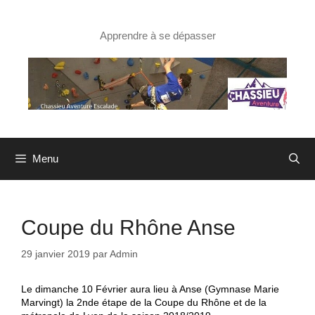
Aller
au
contenu
Apprendre à se dépasser
Menu
Coupe du Rhône Anse
29 janvier 2019
par
Admin
Le dimanche 10 Février aura lieu à Anse (Gymnase Marie
Marvingt) la 2nde étape de la Coupe du Rhône et de la