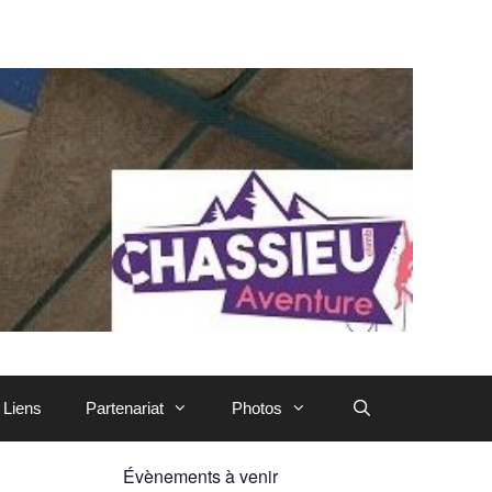
Liens
Partenariat
Photos
Évènements à venir