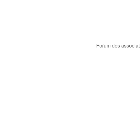
Forum des associa