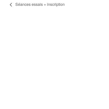
Séances essais + inscription