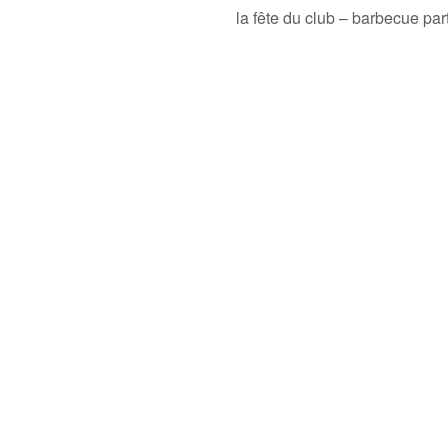
la fête du club – barbecue pa