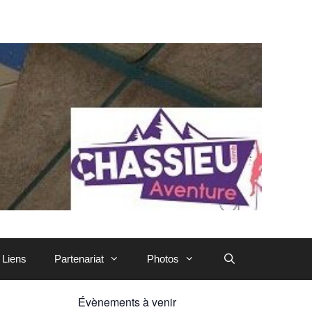
Liens
Partenariat
Photos
Évènements à venir