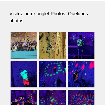
Visitez notre onglet Photos. Quelques
photos.