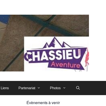
Liens
Partenariat
Photos
Évènements à venir