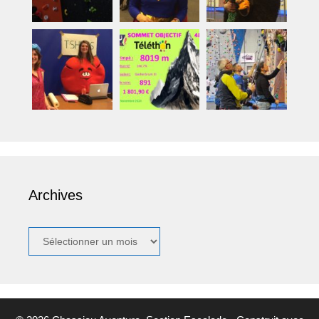
Archives
Archives