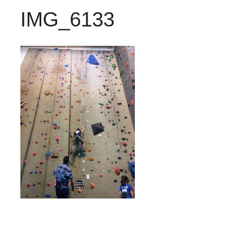
IMG_6133