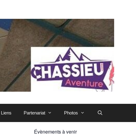
Liens
Partenariat
Photos
Évènements à venir