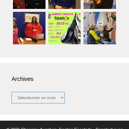
Archives
Archives