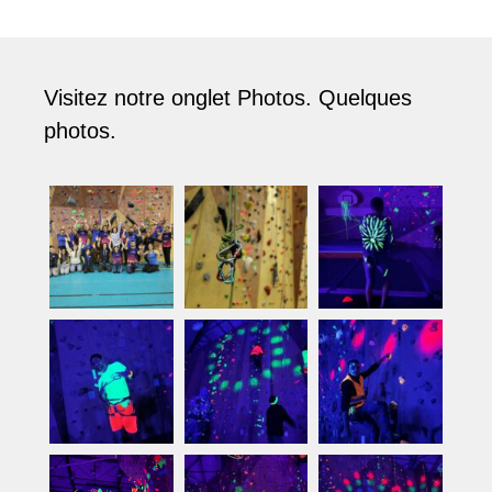
Visitez notre onglet Photos. Quelques
photos.