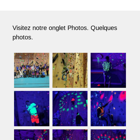
Visitez notre onglet Photos. Quelques
photos.