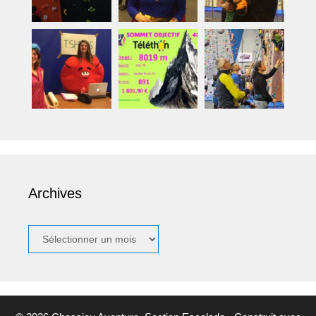
Archives
Archives